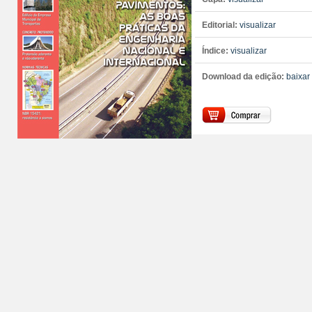
Editorial:
visualizar
Índice:
visualizar
Download da edição:
baixar