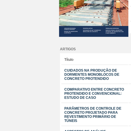
ARTIGOS
Título
CUIDADOS NA PRODUÇÃO DE
DORMENTES MONOBLOCOS DE
CONCRETO PROTENDIDO
COMPARATIVO ENTRE CONCRETO
PROTENDIDO E CONVENCIONAL:
ESTUDO DE CASO
PARÂMETROS DE CONTROLE DE
CONCRETO PROJETADO PARA
REVESTIMENTO PRIMÁRIO DE
TÚNEIS