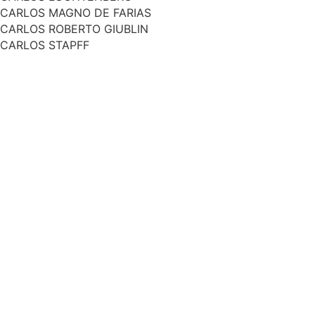
CARLOS MAGNO DE FARIAS
CARLOS ROBERTO GIUBLIN
CARLOS STAPFF