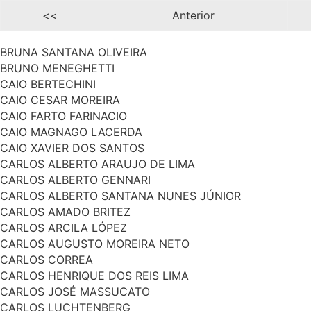
<<
Anterior
BRUNA SANTANA OLIVEIRA
BRUNO MENEGHETTI
CAIO BERTECHINI
CAIO CESAR MOREIRA
CAIO FARTO FARINACIO
CAIO MAGNAGO LACERDA
CAIO XAVIER DOS SANTOS
CARLOS ALBERTO ARAUJO DE LIMA
CARLOS ALBERTO GENNARI
CARLOS ALBERTO SANTANA NUNES JÚNIOR
CARLOS AMADO BRITEZ
CARLOS ARCILA LÓPEZ
CARLOS AUGUSTO MOREIRA NETO
CARLOS CORREA
CARLOS HENRIQUE DOS REIS LIMA
CARLOS JOSÉ MASSUCATO
CARLOS LUCHTENBERG